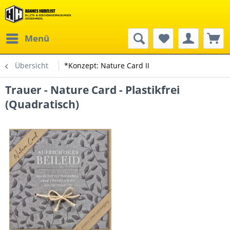
Menü
Übersicht
*Konzept: Nature Card II
Trauer - Nature Card - Plastikfrei
(Quadratisch)