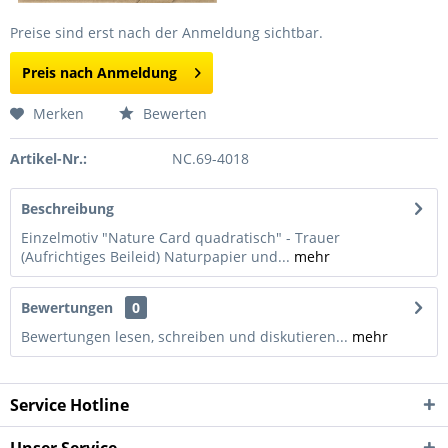
Preise sind erst nach der Anmeldung sichtbar.
Preis nach Anmeldung
Merken
Bewerten
Artikel-Nr.:
NC.69-4018
Beschreibung
Einzelmotiv "Nature Card quadratisch" - Trauer
(Aufrichtiges Beileid) Naturpapier und...
mehr
Bewertungen
0
Bewertungen lesen, schreiben und diskutieren...
mehr
Service Hotline