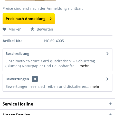
Preise sind erst nach der Anmeldung sichtbar.
Preis nach Anmeldung
Merken
Bewerten
Artikel-Nr.:
NC.69-4005
Beschreibung
Einzelmotiv "Nature Card quadratisch" - Geburtstag
(Blumen) Naturpapier und Cellophanfrei...
mehr
Bewertungen
0
Bewertungen lesen, schreiben und diskutieren...
mehr
Service Hotline