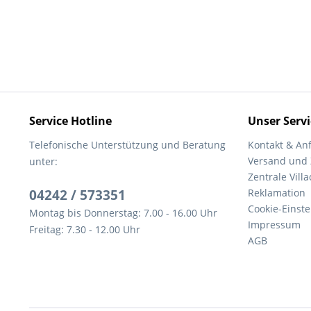
Service Hotline
Unser Servi
Telefonische Unterstützung und Beratung
Kontakt & An
Versand und
unter:
Zentrale Villa
04242 / 573351
Reklamation
Cookie-Einst
Montag bis Donnerstag: 7.00 - 16.00 Uhr
Impressum
Freitag: 7.30 - 12.00 Uhr
AGB