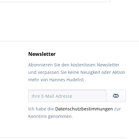
Newsletter
Abonnieren Sie den kostenlosen Newsletter
und verpassen Sie keine Neuigkeit oder Aktion
mehr von Hannes Hudelist .
Ich habe die
Datenschutzbestimmungen
zur
Kenntnis genommen.