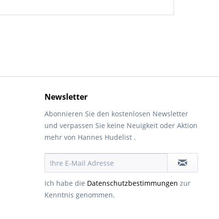
Newsletter
Abonnieren Sie den kostenlosen Newsletter
und verpassen Sie keine Neuigkeit oder Aktion
mehr von Hannes Hudelist .
Ich habe die
Datenschutzbestimmungen
zur
Kenntnis genommen.