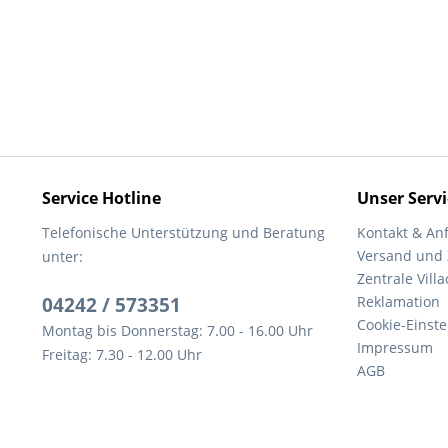
Service Hotline
Unser Servi
Telefonische Unterstützung und Beratung
Kontakt & An
Versand und
unter:
Zentrale Villa
04242 / 573351
Reklamation
Cookie-Einst
Montag bis Donnerstag: 7.00 - 16.00 Uhr
Impressum
Freitag: 7.30 - 12.00 Uhr
AGB