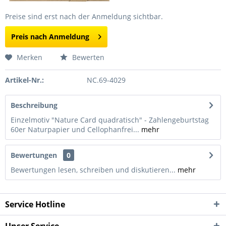
Preise sind erst nach der Anmeldung sichtbar.
Preis nach Anmeldung
Merken
Bewerten
Artikel-Nr.:
NC.69-4029
Beschreibung
Einzelmotiv "Nature Card quadratisch" - Zahlengeburtstag
60er Naturpapier und Cellophanfrei...
mehr
Bewertungen
0
Bewertungen lesen, schreiben und diskutieren...
mehr
Service Hotline