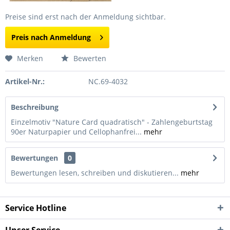
Preise sind erst nach der Anmeldung sichtbar.
Preis nach Anmeldung
Merken
Bewerten
Artikel-Nr.:
NC.69-4032
Beschreibung
Einzelmotiv "Nature Card quadratisch" - Zahlengeburtstag
90er Naturpapier und Cellophanfrei...
mehr
Bewertungen
0
Bewertungen lesen, schreiben und diskutieren...
mehr
Service Hotline