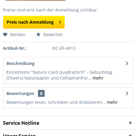
Preise sind erst nach der Anmeldung sichtbar.
Preis nach Anmeldung
Merken
Bewerten
Artikel-Nr.:
NC.69-4013
Beschreibung
Einzelmotiv "Nature Card quadratisch" - Geburtstag
(Cheers) Naturpapier und Cellophanfrei...
mehr
Bewertungen
0
Bewertungen lesen, schreiben und diskutieren...
mehr
Service Hotline