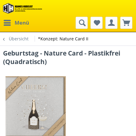
Menü
Übersicht
*Konzept: Nature Card II
Geburtstag - Nature Card - Plastikfrei
(Quadratisch)