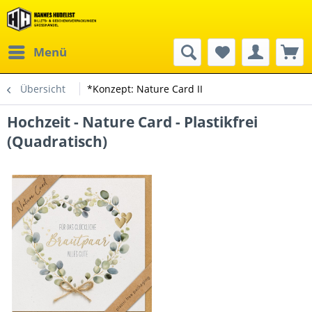
Menü
Übersicht
*Konzept: Nature Card II
Hochzeit - Nature Card - Plastikfrei
(Quadratisch)