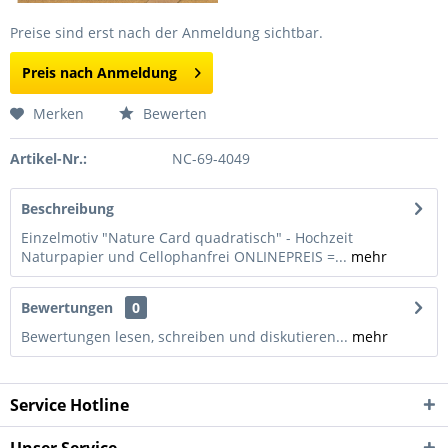
Preise sind erst nach der Anmeldung sichtbar.
Preis nach Anmeldung
Merken
Bewerten
Artikel-Nr.:
NC-69-4049
Beschreibung
Einzelmotiv "Nature Card quadratisch" - Hochzeit
Naturpapier und Cellophanfrei ONLINEPREIS =...
mehr
Bewertungen
0
Bewertungen lesen, schreiben und diskutieren...
mehr
Service Hotline