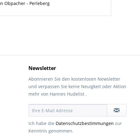
on Obpacher - Perleberg
Newsletter
Abonnieren Sie den kostenlosen Newsletter
und verpassen Sie keine Neuigkeit oder Aktion
mehr von Hannes Hudelist .
Ich habe die
Datenschutzbestimmungen
zur
Kenntnis genommen.