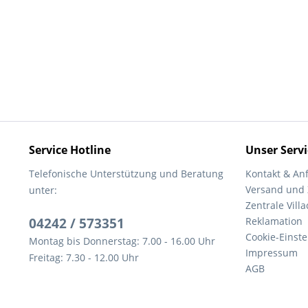
Service Hotline
Unser Servi
Telefonische Unterstützung und Beratung
Kontakt & An
Versand und
unter:
Zentrale Villa
04242 / 573351
Reklamation
Cookie-Einst
Montag bis Donnerstag: 7.00 - 16.00 Uhr
Impressum
Freitag: 7.30 - 12.00 Uhr
AGB