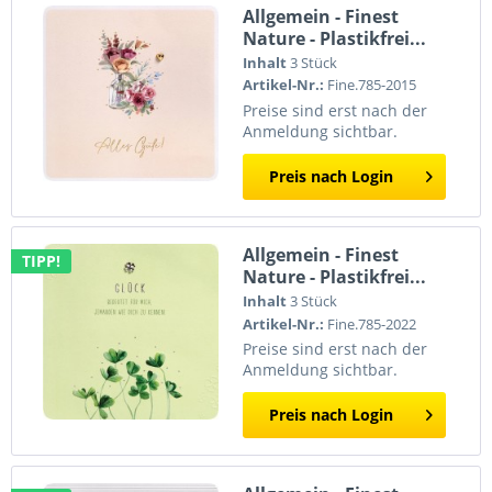
Allgemein - Finest
Nature - Plastikfrei...
Inhalt
3 Stück
Artikel-Nr.:
Fine.785-2015
Preise sind erst nach der
Anmeldung sichtbar.
Preis nach Login
Allgemein - Finest
TIPP!
Nature - Plastikfrei...
Inhalt
3 Stück
Artikel-Nr.:
Fine.785-2022
Preise sind erst nach der
Anmeldung sichtbar.
Preis nach Login