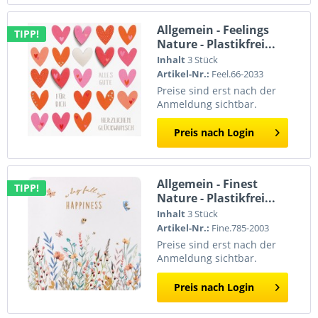
Allgemein - Feelings
TIPP!
Nature - Plastikfrei...
Inhalt
3 Stück
Artikel-Nr.:
Feel.66-2033
Preise sind erst nach der
Anmeldung sichtbar.
Preis nach Login
Allgemein - Finest
TIPP!
Nature - Plastikfrei...
Inhalt
3 Stück
Artikel-Nr.:
Fine.785-2003
Preise sind erst nach der
Anmeldung sichtbar.
Preis nach Login