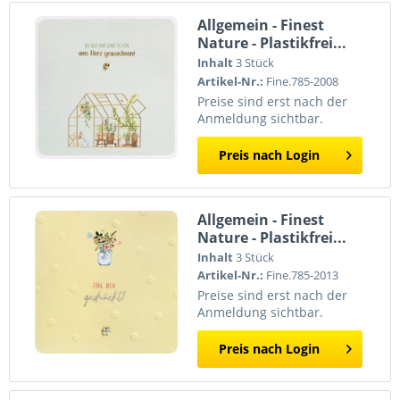
Allgemein - Finest
Nature - Plastikfrei...
Inhalt
3 Stück
Artikel-Nr.:
Fine.785-2008
Preise sind erst nach der
Anmeldung sichtbar.
Preis nach Login
Allgemein - Finest
Nature - Plastikfrei...
Inhalt
3 Stück
Artikel-Nr.:
Fine.785-2013
Preise sind erst nach der
Anmeldung sichtbar.
Preis nach Login