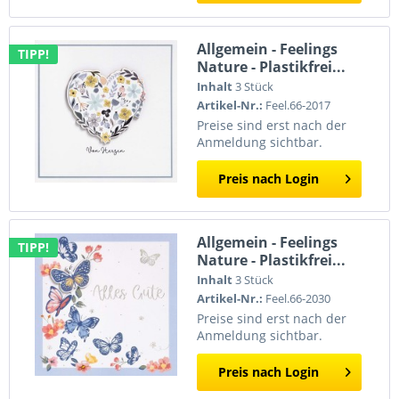
Allgemein - Feelings
TIPP!
Nature - Plastikfrei...
Inhalt
3 Stück
Artikel-Nr.:
Feel.66-2017
Preise sind erst nach der
Anmeldung sichtbar.
Preis nach Login
Allgemein - Feelings
TIPP!
Nature - Plastikfrei...
Inhalt
3 Stück
Artikel-Nr.:
Feel.66-2030
Preise sind erst nach der
Anmeldung sichtbar.
Preis nach Login