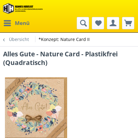
Menü
Übersicht
*Konzept: Nature Card II
Alles Gute - Nature Card - Plastikfrei
(Quadratisch)