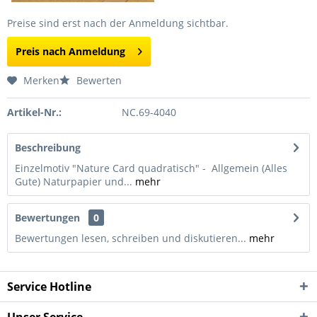
Preise sind erst nach der Anmeldung sichtbar.
Preis nach Anmeldung
Merken
Bewerten
Artikel-Nr.:
NC.69-4040
Beschreibung
Einzelmotiv "Nature Card quadratisch" - Allgemein (Alles
Gute) Naturpapier und...
mehr
Bewertungen
0
Bewertungen lesen, schreiben und diskutieren...
mehr
Service Hotline