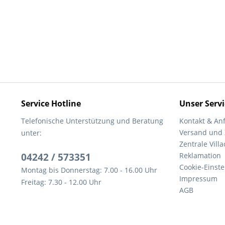
Service Hotline
Unser Servi
Telefonische Unterstützung und Beratung
Kontakt & An
Versand und
unter:
Zentrale Villa
04242 / 573351
Reklamation
Cookie-Einst
Montag bis Donnerstag: 7.00 - 16.00 Uhr
Impressum
Freitag: 7.30 - 12.00 Uhr
AGB