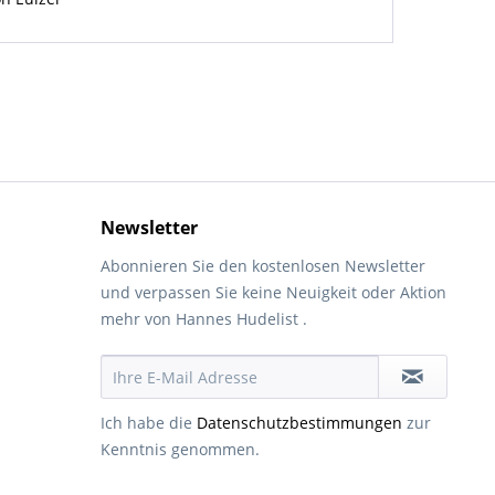
Newsletter
Abonnieren Sie den kostenlosen Newsletter
und verpassen Sie keine Neuigkeit oder Aktion
mehr von Hannes Hudelist .
Ich habe die
Datenschutzbestimmungen
zur
Kenntnis genommen.