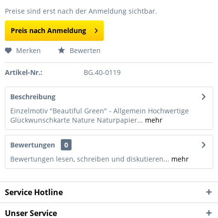
Preise sind erst nach der Anmeldung sichtbar.
Preis nach Anmeldung
Merken
Bewerten
Artikel-Nr.:
BG.40-0119
Beschreibung
Einzelmotiv "Beautiful Green" - Allgemein Hochwertige
Glückwunschkarte Nature Naturpapier...
mehr
Bewertungen
0
Bewertungen lesen, schreiben und diskutieren...
mehr
Service Hotline
Unser Service