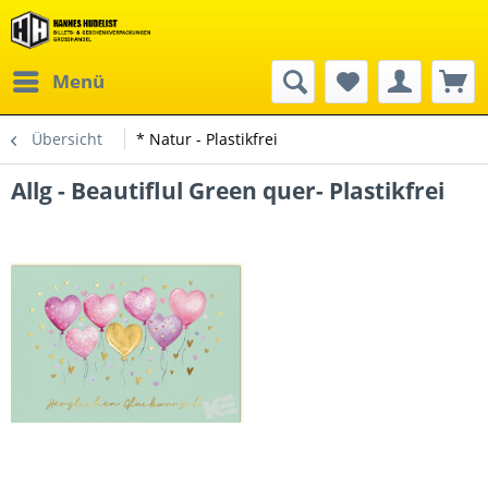
Menü
Übersicht
* Natur - Plastikfrei
Allg - Beautiflul Green quer- Plastikfrei