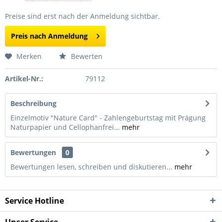
Preise sind erst nach der Anmeldung sichtbar.
Preis nach Anmeldung
Merken
Bewerten
Artikel-Nr.:
79112
Beschreibung
Einzelmotiv "Nature Card" - Zahlengeburtstag mit Prägung
Naturpapier und Cellophanfrei...
mehr
Bewertungen
0
Bewertungen lesen, schreiben und diskutieren...
mehr
Service Hotline