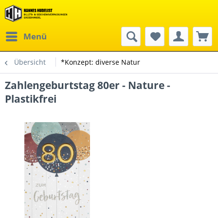
Menü
Übersicht
*Konzept: diverse Natur
Zahlengeburtstag 80er - Nature -
Plastikfrei