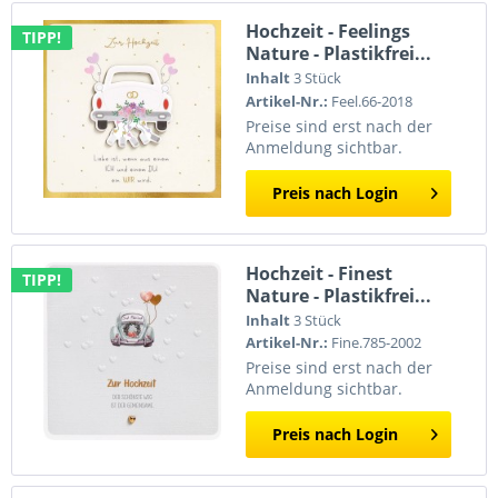
Hochzeit - Feelings
TIPP!
Nature - Plastikfrei...
Inhalt
3 Stück
Artikel-Nr.:
Feel.66-2018
Preise sind erst nach der
Anmeldung sichtbar.
Preis nach Login
Hochzeit - Finest
TIPP!
Nature - Plastikfrei...
Inhalt
3 Stück
Artikel-Nr.:
Fine.785-2002
Preise sind erst nach der
Anmeldung sichtbar.
Preis nach Login