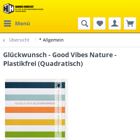
Menü
Übersicht
* Allgemein
Glückwunsch - Good Vibes Nature -
Plastikfrei (Quadratisch)