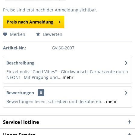
Preise sind erst nach der Anmeldung sichtbar.
Preis nach Anmeldung
Merken
Bewerten
Artikel-Nr.:
GV.60-2007
Beschreibung
Einzelmotiv "Good Vibes" - Glückwunsch Farbakzente durch
NEON! - Mit Prägung und...
mehr
Bewertungen
0
Bewertungen lesen, schreiben und diskutieren...
mehr
Service Hotline