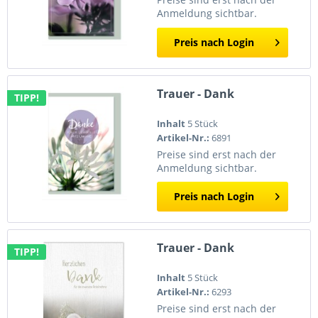
Anmeldung sichtbar.
Preis nach Login
Trauer - Dank
TIPP!
Inhalt
5 Stück
Artikel-Nr.:
6891
Preise sind erst nach der
Anmeldung sichtbar.
Preis nach Login
Trauer - Dank
TIPP!
Inhalt
5 Stück
Artikel-Nr.:
6293
Preise sind erst nach der