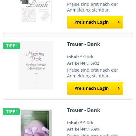
Preise sind erst nach der
Anmeldung sichtbar.
Preis nach Login
Trauer - Dank
TIPP!
Inhalt
5 Stück
Artikel-Nr.:
6902
Preise sind erst nach der
Anmeldung sichtbar.
Preis nach Login
Trauer - Dank
TIPP!
Inhalt
5 Stück
Artikel-Nr.:
6890
Preise sind erst nach der