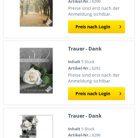
Artikel-Nr.:
6290
Preise sind erst nach der
Anmeldung sichtbar.
Preis nach Login
Trauer - Dank
Inhalt
5 Stück
Artikel-Nr.:
6292
Preise sind erst nach der
Anmeldung sichtbar.
Preis nach Login
Trauer - Dank
Inhalt
5 Stück
Artikel-Nr.:
6296