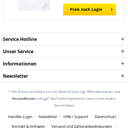
Preis nach Login
Service Hotline
Unser Service
Informationen
Newsletter
* Alle Preise verstehen sich als Netto-Preise zzgl. Mehrwertsteuer und
Versandkosten
und ggf. Nachnahmegebühren, wenn nicht anders
beschrieben
Händler-Login
Newsletter
Hilfe / Support
Datenschutz
Kontakt & Anfragen
Versand und Zahlungsbedingungen