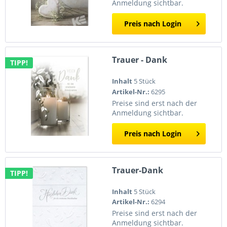
Anmeldung sichtbar.
Preis nach Login
Trauer - Dank
TIPP!
Inhalt
5 Stück
Artikel-Nr.:
6295
Preise sind erst nach der
Anmeldung sichtbar.
Preis nach Login
Trauer-Dank
TIPP!
Inhalt
5 Stück
Artikel-Nr.:
6294
Preise sind erst nach der
Anmeldung sichtbar.