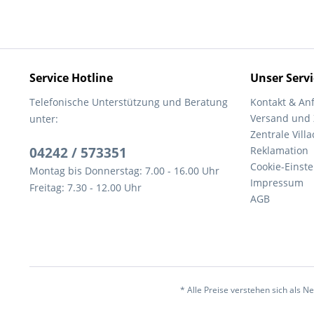
Service Hotline
Unser Servi
Telefonische Unterstützung und Beratung
Kontakt & An
Versand und
unter:
Zentrale Villa
04242 / 573351
Reklamation
Cookie-Einst
Montag bis Donnerstag: 7.00 - 16.00 Uhr
Impressum
Freitag: 7.30 - 12.00 Uhr
AGB
* Alle Preise verstehen sich als 