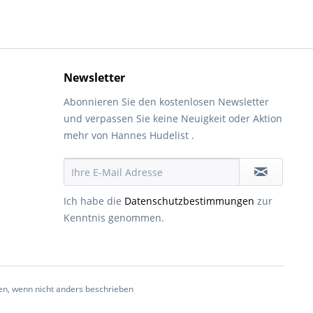
Newsletter
Abonnieren Sie den kostenlosen Newsletter
und verpassen Sie keine Neuigkeit oder Aktion
mehr von Hannes Hudelist .
Ich habe die
Datenschutzbestimmungen
zur
Kenntnis genommen.
, wenn nicht anders beschrieben