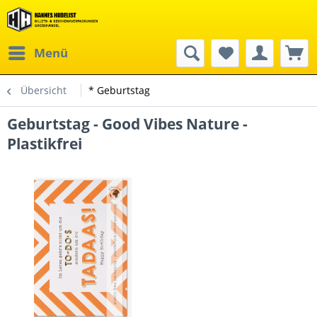
Menü
Übersicht
* Geburtstag
Geburtstag - Good Vibes Nature -
Plastikfrei