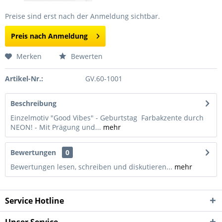
Preise sind erst nach der Anmeldung sichtbar.
Preis nach Anmeldung
Merken
Bewerten
Artikel-Nr.:
GV.60-1001
Beschreibung
Einzelmotiv "Good Vibes" - Geburtstag Farbakzente durch
NEON! - Mit Prägung und...
mehr
Bewertungen
0
Bewertungen lesen, schreiben und diskutieren...
mehr
Service Hotline