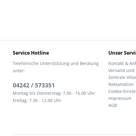
Service Hotline
Unser Servi
Telefonische Unterstützung und Beratung
Kontakt & An
Versand und
unter:
Zentrale Villa
04242 / 573351
Reklamation
Cookie-Einst
Montag bis Donnerstag: 7.00 - 16.00 Uhr
Impressum
Freitag: 7.30 - 12.00 Uhr
AGB