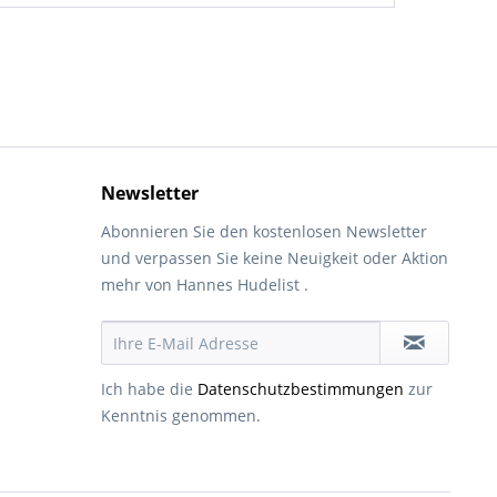
Newsletter
Abonnieren Sie den kostenlosen Newsletter
und verpassen Sie keine Neuigkeit oder Aktion
mehr von Hannes Hudelist .
Ich habe die
Datenschutzbestimmungen
zur
Kenntnis genommen.