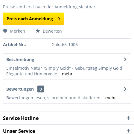
Preise sind erst nach der Anmeldung sichtbar.
Preis nach Anmeldung
Merken
Bewerten
Artikel-Nr.:
Gold.65-1006
Beschreibung
Einzelmotiv Natur "Simply Gold" - Geburtstag Simply Gold:
Elegante und Humorvolle...
mehr
Bewertungen
0
Bewertungen lesen, schreiben und diskutieren...
mehr
Service Hotline
Unser Service