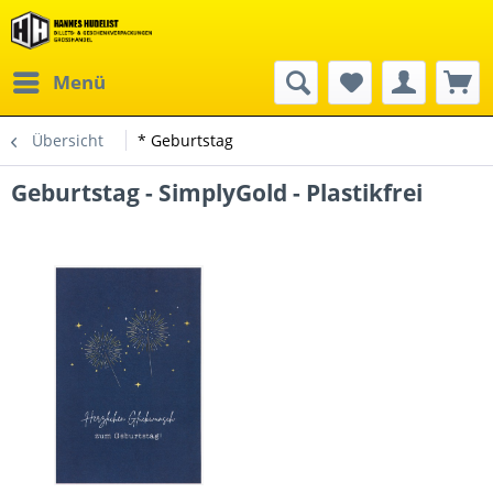
Menü
Übersicht
* Geburtstag
Geburtstag - SimplyGold - Plastikfrei