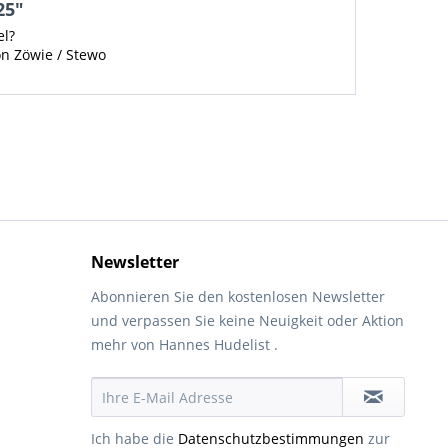
25"
el?
on Zöwie / Stewo
Newsletter
Abonnieren Sie den kostenlosen Newsletter
und verpassen Sie keine Neuigkeit oder Aktion
mehr von Hannes Hudelist .
Ich habe die
Datenschutzbestimmungen
zur