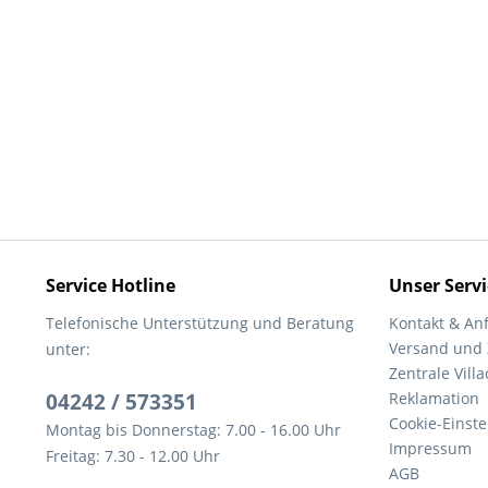
Service Hotline
Unser Servi
Telefonische Unterstützung und Beratung
Kontakt & An
Versand und
unter:
Zentrale Villa
04242 / 573351
Reklamation
Cookie-Einst
Montag bis Donnerstag: 7.00 - 16.00 Uhr
Impressum
Freitag: 7.30 - 12.00 Uhr
AGB