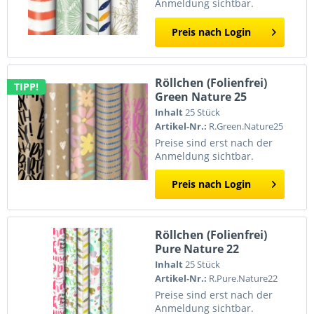
Anmeldung sichtbar.
Preis nach Login
Röllchen (Folienfrei)
TIPP!
Green Nature 25
Inhalt
25 Stück
Artikel-Nr.:
R.Green.Nature25
Preise sind erst nach der
Anmeldung sichtbar.
Preis nach Login
Röllchen (Folienfrei)
Pure Nature 22
Inhalt
25 Stück
Artikel-Nr.:
R.Pure.Nature22
Preise sind erst nach der
Anmeldung sichtbar.