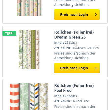
Anmeldung sichtbar.
Preis nach Login
Röllchen (Folienfrei)
TIPP!
Dream Green 25
Inhalt
25 Stück
Artikel-Nr.:
R.Dream.Green25
Preise sind erst nach der
Anmeldung sichtbar.
Preis nach Login
Röllchen (Folienfrei)
Feel Free
Inhalt
25 Stück
Artikel-Nr.:
R.Feel.Free
Preise sind erst nach der