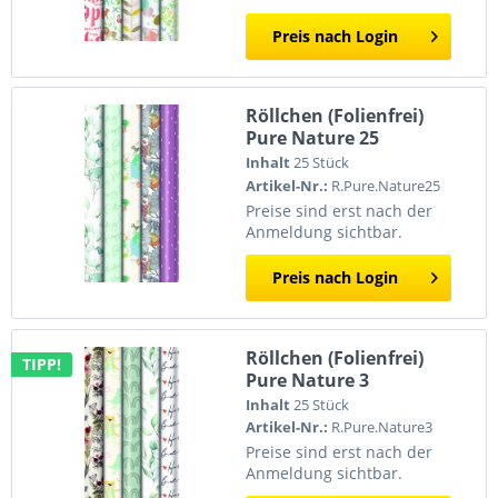
Preis nach Login
Röllchen (Folienfrei)
Pure Nature 25
Inhalt
25 Stück
Artikel-Nr.:
R.Pure.Nature25
Preise sind erst nach der
Anmeldung sichtbar.
Preis nach Login
Röllchen (Folienfrei)
TIPP!
Pure Nature 3
Inhalt
25 Stück
Artikel-Nr.:
R.Pure.Nature3
Preise sind erst nach der
Anmeldung sichtbar.