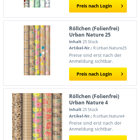
Preis nach Login
Röllchen (Folienfrei)
Urban Nature 25
Inhalt
25 Stück
Artikel-Nr.:
R.Urban.Nature25
Preise sind erst nach der
Anmeldung sichtbar.
Preis nach Login
Röllchen (Folienfrei)
Urban Nature 4
Inhalt
25 Stück
Artikel-Nr.:
R.Urban.Nature4
Preise sind erst nach der
Anmeldung sichtbar.