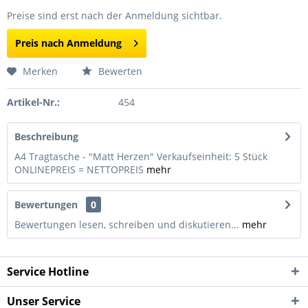
Preise sind erst nach der Anmeldung sichtbar.
Preis nach Anmeldung
Merken
Bewerten
Artikel-Nr.:
454
Beschreibung
A4 Tragtasche - "Matt Herzen" Verkaufseinheit: 5 Stück
ONLINEPREIS = NETTOPREIS
mehr
Bewertungen
0
Bewertungen lesen, schreiben und diskutieren...
mehr
Service Hotline
Unser Service