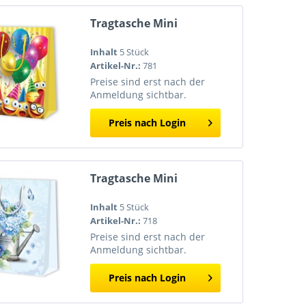
Tragtasche Mini
Inhalt
5 Stück
Artikel-Nr.:
781
Preise sind erst nach der
Anmeldung sichtbar.
Preis nach Login
Tragtasche Mini
Inhalt
5 Stück
Artikel-Nr.:
718
Preise sind erst nach der
Anmeldung sichtbar.
Preis nach Login