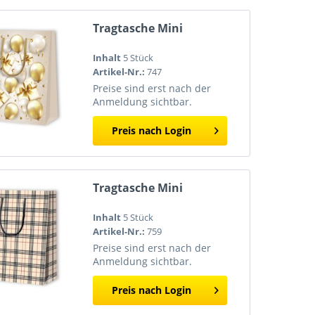
Tragtasche Mini
Inhalt
5 Stück
Artikel-Nr.:
747
Preise sind erst nach der
Anmeldung sichtbar.
Preis nach Login
Tragtasche Mini
Inhalt
5 Stück
Artikel-Nr.:
759
Preise sind erst nach der
Anmeldung sichtbar.
Preis nach Login