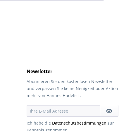
Newsletter
Abonnieren Sie den kostenlosen Newsletter
und verpassen Sie keine Neuigkeit oder Aktion
mehr von Hannes Hudelist .
Ich habe die
Datenschutzbestimmungen
zur
Kenntnis genommen.