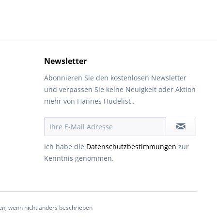
Newsletter
Abonnieren Sie den kostenlosen Newsletter
und verpassen Sie keine Neuigkeit oder Aktion
mehr von Hannes Hudelist .
Ich habe die
Datenschutzbestimmungen
zur
Kenntnis genommen.
, wenn nicht anders beschrieben