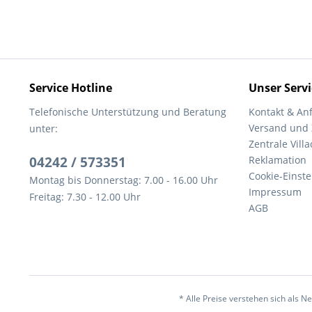
Service Hotline
Unser Servi
Telefonische Unterstützung und Beratung
Kontakt & An
Versand und
unter:
Zentrale Villa
04242 / 573351
Reklamation
Cookie-Einst
Montag bis Donnerstag: 7.00 - 16.00 Uhr
Impressum
Freitag: 7.30 - 12.00 Uhr
AGB
* Alle Preise verstehen sich als 