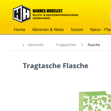
Home
Aktionen & News
Saison
Natur - Plas
Übersicht
Tragtaschen
Flasche
Tragtasche Flasche