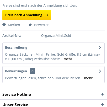
Preise sind erst nach der Anmeldung sichtbar.
Preis nach Anmeldung
Merken
Bewerten
Artikel-Nr.:
Organza.Mini.Gold
Beschreibung
Organza Säckchen Mini - Farbe: Gold Größe: 8,5 cm (Länge)
x 10,00 cm (Höhe) Verkaufseinheit:...
mehr
Bewertungen
0
Bewertungen lesen, schreiben und diskutieren...
mehr
Service Hotline
Unser Service