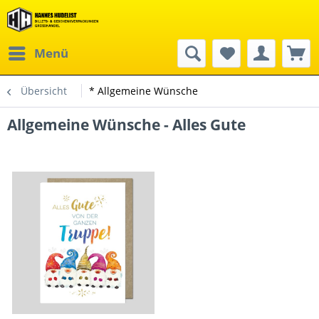
Menü
Übersicht
* Allgemeine Wünsche
Allgemeine Wünsche - Alles Gute