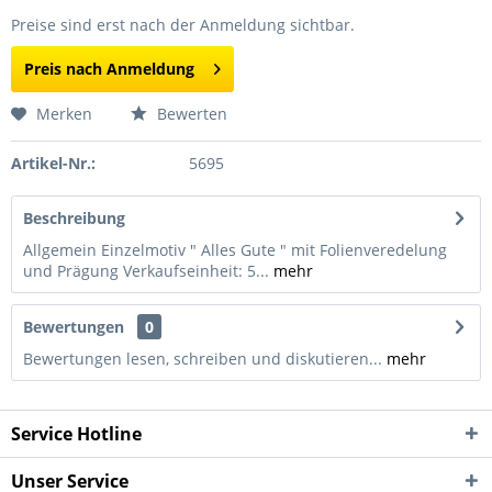
Preise sind erst nach der Anmeldung sichtbar.
Preis nach Anmeldung
Merken
Bewerten
Artikel-Nr.:
5695
Beschreibung
Allgemein Einzelmotiv " Alles Gute " mit Folienveredelung
und Prägung Verkaufseinheit: 5...
mehr
Bewertungen
0
Bewertungen lesen, schreiben und diskutieren...
mehr
Service Hotline
Unser Service