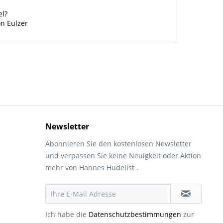
el?
on Eulzer
Newsletter
Abonnieren Sie den kostenlosen Newsletter
und verpassen Sie keine Neuigkeit oder Aktion
mehr von Hannes Hudelist .
Ich habe die
Datenschutzbestimmungen
zur