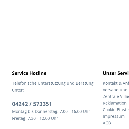
Service Hotline
Unser Servi
Telefonische Unterstützung und Beratung
Kontakt & An
Versand und
unter:
Zentrale Villa
04242 / 573351
Reklamation
Cookie-Einst
Montag bis Donnerstag: 7.00 - 16.00 Uhr
Impressum
Freitag: 7.30 - 12.00 Uhr
AGB