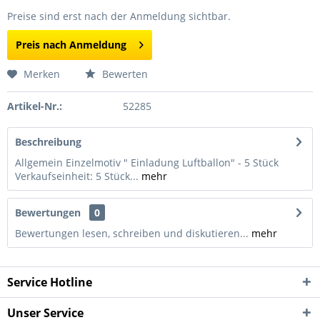
Preise sind erst nach der Anmeldung sichtbar.
Preis nach Anmeldung
Merken
Bewerten
Artikel-Nr.:
52285
Beschreibung
Allgemein Einzelmotiv " Einladung Luftballon" - 5 Stück
Verkaufseinheit: 5 Stück...
mehr
Bewertungen
0
Bewertungen lesen, schreiben und diskutieren...
mehr
Service Hotline
Unser Service