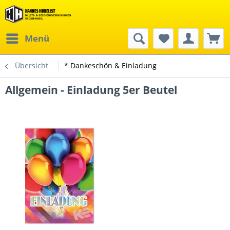
Menü
Übersicht
* Dankeschön & Einladung
Allgemein - Einladung 5er Beutel