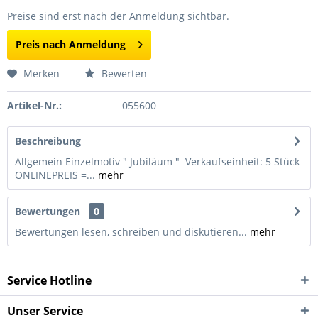
Preise sind erst nach der Anmeldung sichtbar.
Preis nach Anmeldung
Merken
Bewerten
Artikel-Nr.:
055600
Beschreibung
Allgemein Einzelmotiv " Jubiläum " Verkaufseinheit: 5 Stück
ONLINEPREIS =...
mehr
Bewertungen
0
Bewertungen lesen, schreiben und diskutieren...
mehr
Service Hotline
Unser Service