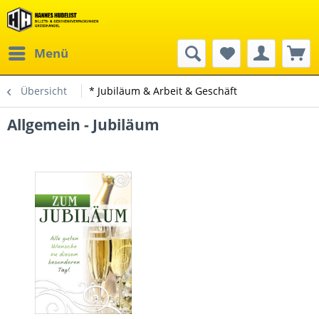
Menü
Übersicht
* Jubiläum & Arbeit & Geschäft
Allgemein - Jubiläum