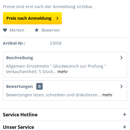
Preise sind erst nach der Anmeldung sichtbar.
Preis nach Anmeldung
Merken
Bewerten
Artikel-Nr.:
53058
Beschreibung
Allgemein Einzelmotiv " Glückwunsch zur Prüfung "
Verkaufseinheit: 5 Stück...
mehr
Bewertungen
0
Bewertungen lesen, schreiben und diskutieren...
mehr
Service Hotline
Unser Service