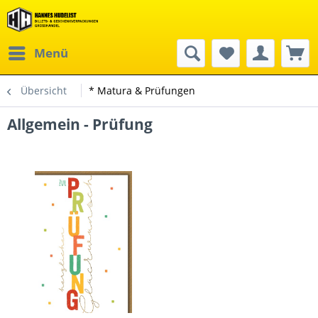
Menü
Übersicht
* Matura & Prüfungen
Allgemein - Prüfung