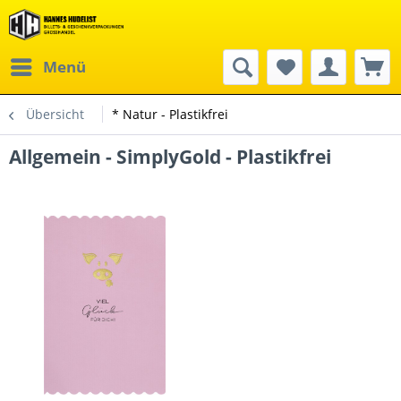
Menü
Übersicht
* Natur - Plastikfrei
Allgemein - SimplyGold - Plastikfrei