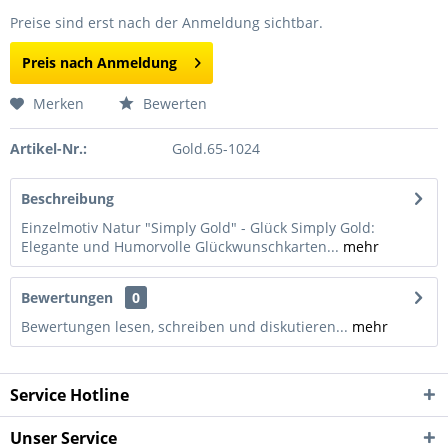
Preise sind erst nach der Anmeldung sichtbar.
Preis nach Anmeldung
Merken
Bewerten
Artikel-Nr.:
Gold.65-1024
Beschreibung
Einzelmotiv Natur "Simply Gold" - Glück Simply Gold:
Elegante und Humorvolle Glückwunschkarten...
mehr
Bewertungen
0
Bewertungen lesen, schreiben und diskutieren...
mehr
Service Hotline
Unser Service