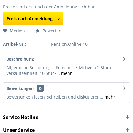
Preise sind erst nach der Anmeldung sichtbar.
Preis nach Anmeldung
Merken
Bewerten
Artikel-Nr.:
Pension.Online-10
Beschreibung
Allgemeine Sortierung - Pension - 5 Motive á 2 Stück
Verkaufseinheit: 10 Stück...
mehr
Bewertungen
0
Bewertungen lesen, schreiben und diskutieren...
mehr
Service Hotline
Unser Service