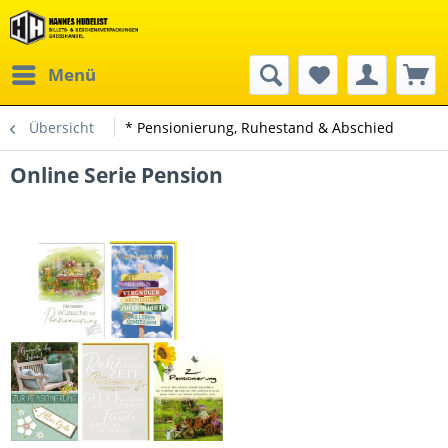
Menü
Übersicht
* Pensionierung, Ruhestand & Abschied
Online Serie Pension