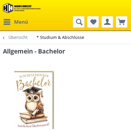
Menü
Übersicht
* Studium & Abschlüsse
Allgemein - Bachelor