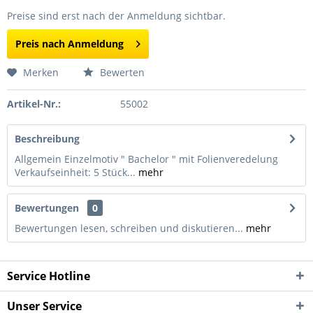
Preise sind erst nach der Anmeldung sichtbar.
Preis nach Anmeldung
Merken
Bewerten
Artikel-Nr.:
55002
Beschreibung
Allgemein Einzelmotiv " Bachelor " mit Folienveredelung
Verkaufseinheit: 5 Stück...
mehr
Bewertungen
0
Bewertungen lesen, schreiben und diskutieren...
mehr
Service Hotline
Unser Service