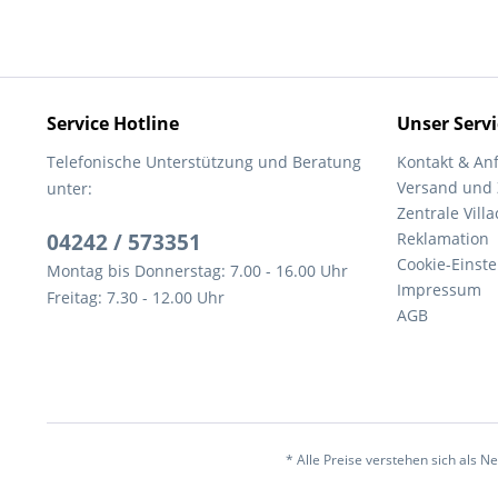
Service Hotline
Unser Servi
Telefonische Unterstützung und Beratung
Kontakt & An
Versand und
unter:
Zentrale Villa
04242 / 573351
Reklamation
Cookie-Einst
Montag bis Donnerstag: 7.00 - 16.00 Uhr
Impressum
Freitag: 7.30 - 12.00 Uhr
AGB
* Alle Preise verstehen sich als 