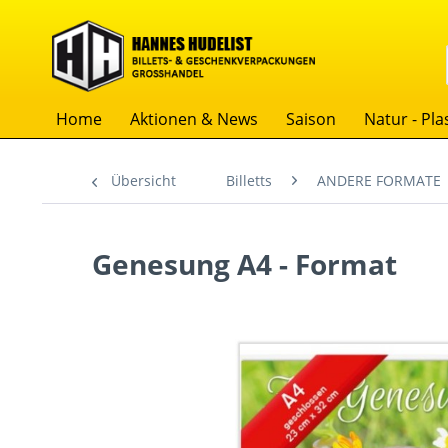
Home
Aktionen & News
Saison
Natur - Plas
Übersicht
Billetts
ANDERE FORMATE
Genesung A4 - Format