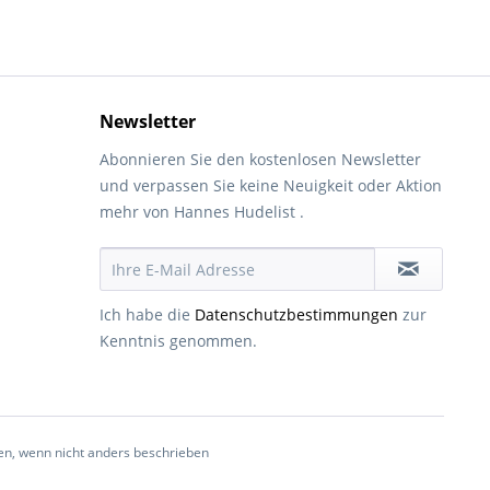
Newsletter
Abonnieren Sie den kostenlosen Newsletter
und verpassen Sie keine Neuigkeit oder Aktion
mehr von Hannes Hudelist .
Ich habe die
Datenschutzbestimmungen
zur
Kenntnis genommen.
, wenn nicht anders beschrieben