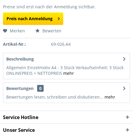
Preise sind erst nach der Anmeldung sichtbar.
Preis nach Anmeldung
Merken
Bewerten
Artikel-Nr.:
69-026.A4
Beschreibung
Allgemein Einzelmotiv A4 - 3 Stück Verkaufseinheit: 3 Stück
ONLINEPREIS = NETTOPREIS
mehr
Bewertungen
0
Bewertungen lesen, schreiben und diskutieren...
mehr
Service Hotline
Unser Service