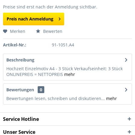
Preise sind erst nach der Anmeldung sichtbar.
Preis nach Anmeldung
Merken
Bewerten
Artikel-Nr.:
91-1051.A4
Beschreibung
Hochzeit Einzelmotiv A4 - 3 Stück Verkaufseinheit: 3 Stück
ONLINEPREIS = NETTOPREIS
mehr
Bewertungen
0
Bewertungen lesen, schreiben und diskutieren...
mehr
Service Hotline
Unser Service