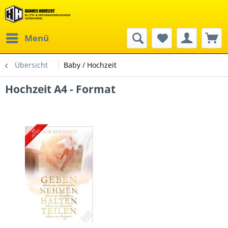
Menü
Übersicht
Baby / Hochzeit
Hochzeit A4 - Format