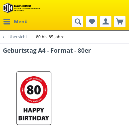
Menü
Übersicht
80 bis 85 Jahre
Geburtstag A4 - Format - 80er