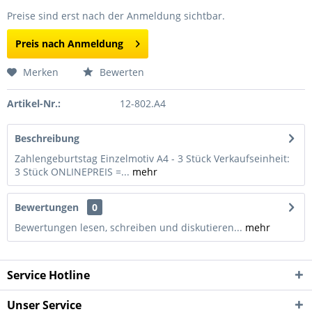
Preise sind erst nach der Anmeldung sichtbar.
Preis nach Anmeldung
Merken
Bewerten
Artikel-Nr.:
12-802.A4
Beschreibung
Zahlengeburtstag Einzelmotiv A4 - 3 Stück Verkaufseinheit:
3 Stück ONLINEPREIS =...
mehr
Bewertungen
0
Bewertungen lesen, schreiben und diskutieren...
mehr
Service Hotline
Unser Service