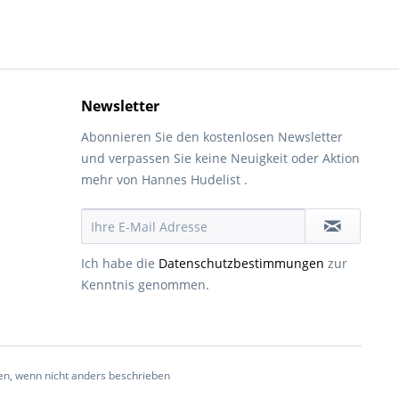
Newsletter
Abonnieren Sie den kostenlosen Newsletter
und verpassen Sie keine Neuigkeit oder Aktion
mehr von Hannes Hudelist .
Ich habe die
Datenschutzbestimmungen
zur
Kenntnis genommen.
, wenn nicht anders beschrieben