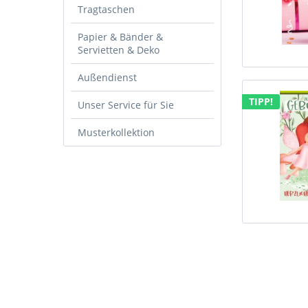
Tragtaschen
Papier & Bänder &
Servietten & Deko
Außendienst
TIPP!
Unser Service für Sie
Musterkollektion