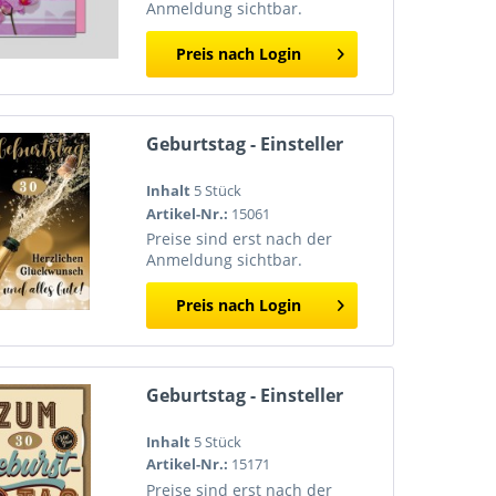
Anmeldung sichtbar.
Preis nach Login
Geburtstag - Einsteller
Inhalt
5 Stück
Artikel-Nr.:
15061
Preise sind erst nach der
Anmeldung sichtbar.
Preis nach Login
Geburtstag - Einsteller
Inhalt
5 Stück
Artikel-Nr.:
15171
Preise sind erst nach der