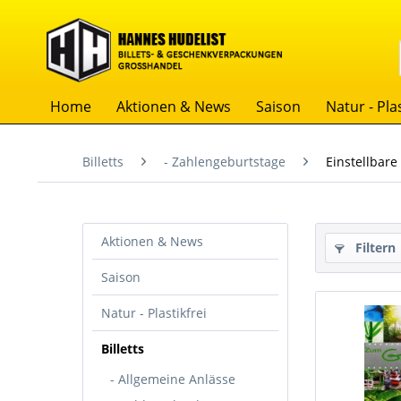
Home
Aktionen & News
Saison
Natur - Plas
Billetts
- Zahlengeburtstage
Einstellbare
Aktionen & News
Filtern
Saison
Natur - Plastikfrei
Billetts
- Allgemeine Anlässe