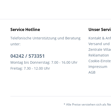
Service Hotline
Unser Servi
Telefonische Unterstützung und Beratung
Kontakt & An
Versand und
unter:
Zentrale Villa
04242 / 573351
Reklamation
Cookie-Einst
Montag bis Donnerstag: 7.00 - 16.00 Uhr
Impressum
Freitag: 7.30 - 12.00 Uhr
AGB
* Alle Preise verstehen sich als 