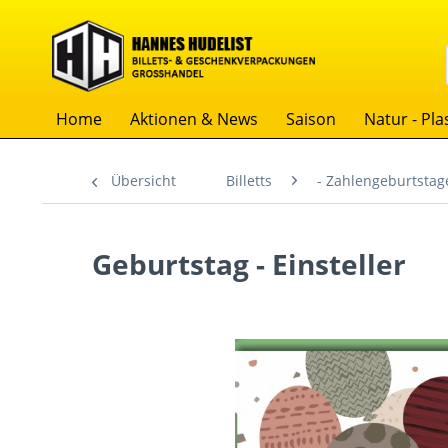
Home
Aktionen & News
Saison
Natur - Plas
Übersicht
Billetts
- Zahlengeburtstag
Geburtstag - Einsteller