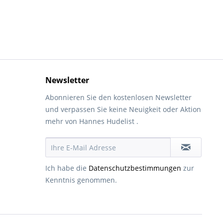
Newsletter
Abonnieren Sie den kostenlosen Newsletter
und verpassen Sie keine Neuigkeit oder Aktion
mehr von Hannes Hudelist .
Ich habe die
Datenschutzbestimmungen
zur
Kenntnis genommen.