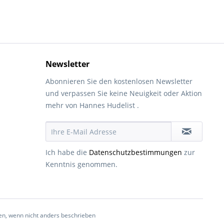
Newsletter
Abonnieren Sie den kostenlosen Newsletter
und verpassen Sie keine Neuigkeit oder Aktion
mehr von Hannes Hudelist .
Ich habe die
Datenschutzbestimmungen
zur
Kenntnis genommen.
, wenn nicht anders beschrieben