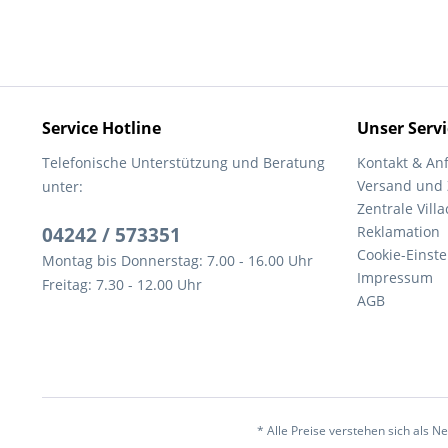
Service Hotline
Unser Servi
Telefonische Unterstützung und Beratung
Kontakt & An
Versand und
unter:
Zentrale Villa
04242 / 573351
Reklamation
Cookie-Einst
Montag bis Donnerstag: 7.00 - 16.00 Uhr
Impressum
Freitag: 7.30 - 12.00 Uhr
AGB
* Alle Preise verstehen sich als 