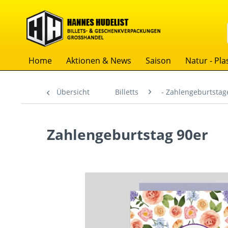
Home
Aktionen & News
Saison
Natur - Plas
Übersicht
Billetts
- Zahlengeburtstag
Zahlengeburtstag 90er