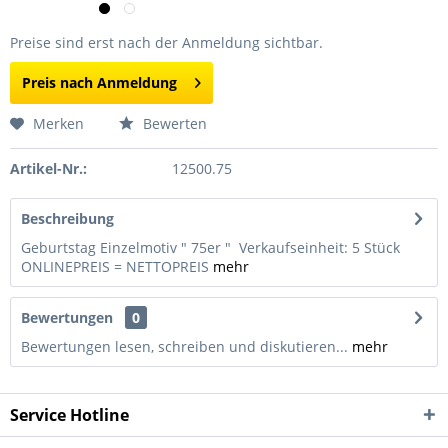
Preise sind erst nach der Anmeldung sichtbar.
Preis nach Anmeldung
Merken
Bewerten
Artikel-Nr.:
12500.75
Beschreibung
Geburtstag Einzelmotiv " 75er " Verkaufseinheit: 5 Stück
ONLINEPREIS = NETTOPREIS
mehr
Bewertungen
0
Bewertungen lesen, schreiben und diskutieren...
mehr
Service Hotline