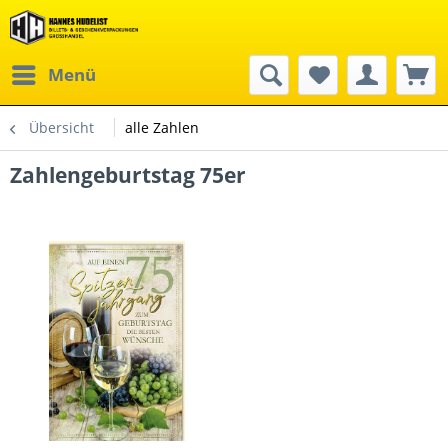
Menü
Übersicht
alle Zahlen
Zahlengeburtstag 75er