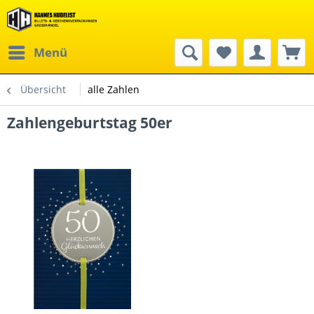
Menü
Übersicht
alle Zahlen
Zahlengeburtstag 50er