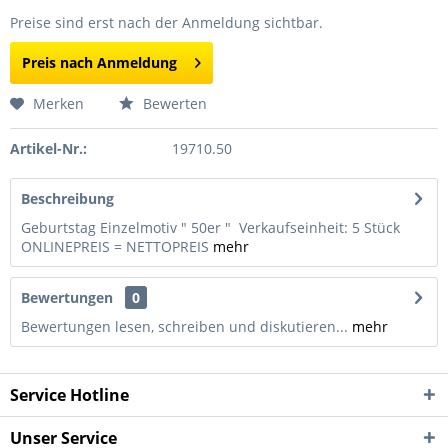
Preise sind erst nach der Anmeldung sichtbar.
Preis nach Anmeldung
Merken
Bewerten
Artikel-Nr.:
19710.50
Beschreibung
Geburtstag Einzelmotiv " 50er " Verkaufseinheit: 5 Stück
ONLINEPREIS = NETTOPREIS
mehr
Bewertungen
0
Bewertungen lesen, schreiben und diskutieren...
mehr
Service Hotline
Unser Service