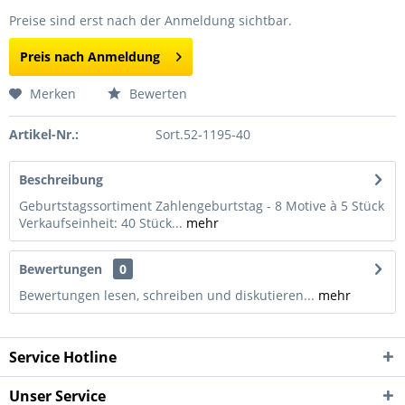
Preise sind erst nach der Anmeldung sichtbar.
Preis nach Anmeldung
Merken
Bewerten
Artikel-Nr.:
Sort.52-1195-40
Beschreibung
Geburtstagssortiment Zahlengeburtstag - 8 Motive à 5 Stück
Verkaufseinheit: 40 Stück...
mehr
Bewertungen
0
Bewertungen lesen, schreiben und diskutieren...
mehr
Service Hotline
Unser Service