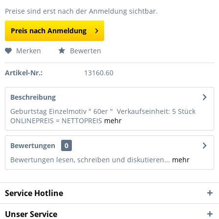
Preise sind erst nach der Anmeldung sichtbar.
Preis nach Anmeldung
Merken
Bewerten
Artikel-Nr.:
13160.60
Beschreibung
Geburtstag Einzelmotiv " 60er " Verkaufseinheit: 5 Stück
ONLINEPREIS = NETTOPREIS
mehr
Bewertungen
0
Bewertungen lesen, schreiben und diskutieren...
mehr
Service Hotline
Unser Service