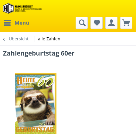
Menü
Übersicht
alle Zahlen
Zahlengeburtstag 60er