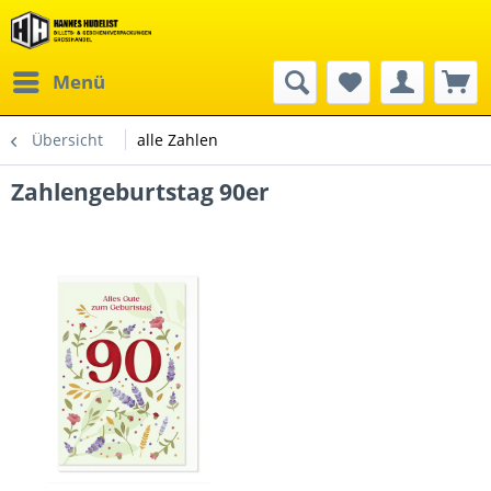
Menü
Übersicht
alle Zahlen
Zahlengeburtstag 90er