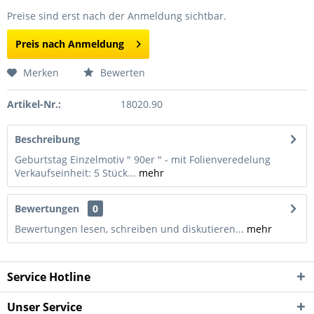
Preise sind erst nach der Anmeldung sichtbar.
Preis nach Anmeldung
Merken
Bewerten
Artikel-Nr.:
18020.90
Beschreibung
Geburtstag Einzelmotiv " 90er " - mit Folienveredelung
Verkaufseinheit: 5 Stück...
mehr
Bewertungen
0
Bewertungen lesen, schreiben und diskutieren...
mehr
Service Hotline
Unser Service