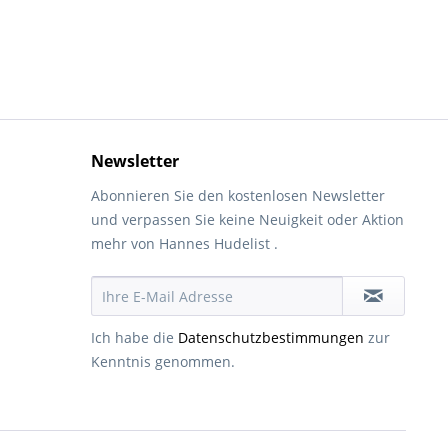
Newsletter
Abonnieren Sie den kostenlosen Newsletter
und verpassen Sie keine Neuigkeit oder Aktion
mehr von Hannes Hudelist .
Ich habe die
Datenschutzbestimmungen
zur
Kenntnis genommen.