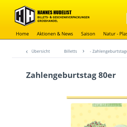
Home
Aktionen & News
Saison
Natur - Plas
Übersicht
Billetts
- Zahlengeburtstag
Zahlengeburtstag 80er