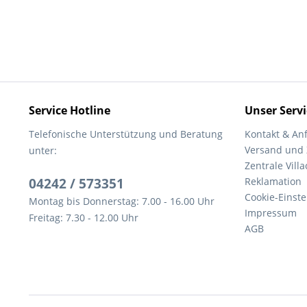
Service Hotline
Unser Servi
Telefonische Unterstützung und Beratung
Kontakt & An
Versand und
unter:
Zentrale Villa
04242 / 573351
Reklamation
Cookie-Einst
Montag bis Donnerstag: 7.00 - 16.00 Uhr
Impressum
Freitag: 7.30 - 12.00 Uhr
AGB