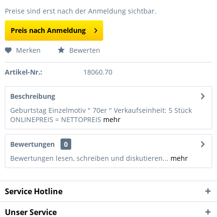
Preise sind erst nach der Anmeldung sichtbar.
Preis nach Anmeldung
Merken
Bewerten
Artikel-Nr.:
18060.70
Beschreibung
Geburtstag Einzelmotiv " 70er " Verkaufseinheit: 5 Stück
ONLINEPREIS = NETTOPREIS
mehr
Bewertungen
0
Bewertungen lesen, schreiben und diskutieren...
mehr
Service Hotline
Unser Service