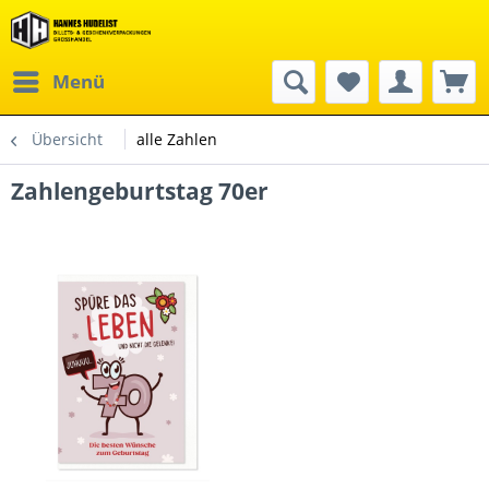
Menü
Übersicht
alle Zahlen
Zahlengeburtstag 70er