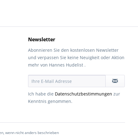
Newsletter
Abonnieren Sie den kostenlosen Newsletter
und verpassen Sie keine Neuigkeit oder Aktion
mehr von Hannes Hudelist .
Ich habe die
Datenschutzbestimmungen
zur
Kenntnis genommen.
, wenn nicht anders beschrieben