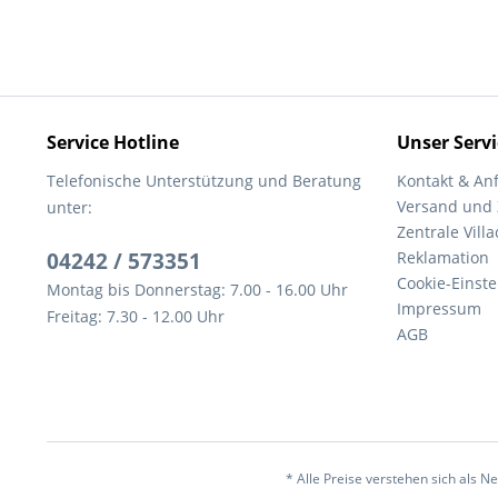
Service Hotline
Unser Servi
Telefonische Unterstützung und Beratung
Kontakt & An
Versand und
unter:
Zentrale Villa
04242 / 573351
Reklamation
Cookie-Einst
Montag bis Donnerstag: 7.00 - 16.00 Uhr
Impressum
Freitag: 7.30 - 12.00 Uhr
AGB
* Alle Preise verstehen sich als 