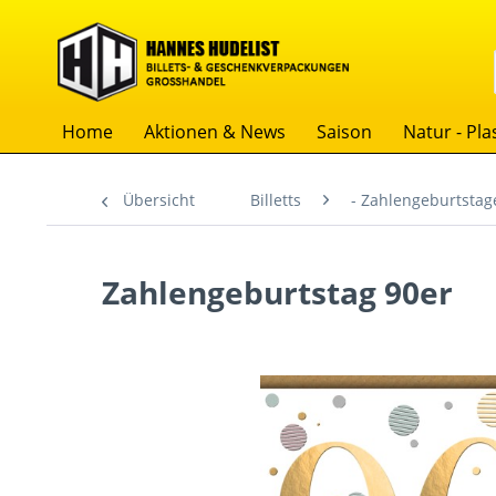
Home
Aktionen & News
Saison
Natur - Plas
Übersicht
Billetts
- Zahlengeburtstag
Zahlengeburtstag 90er